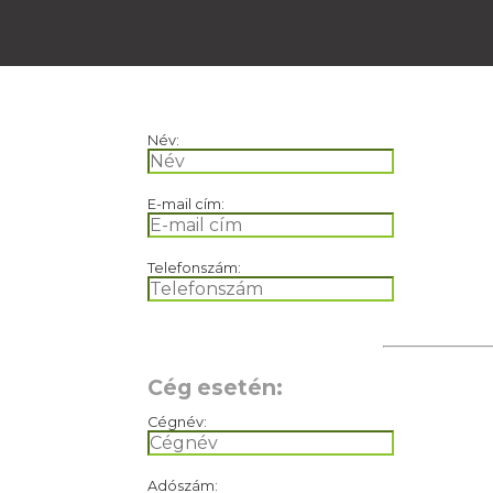
Név:
E-mail cím:
Telefonszám:
Cég esetén:
Cégnév:
Adószám: