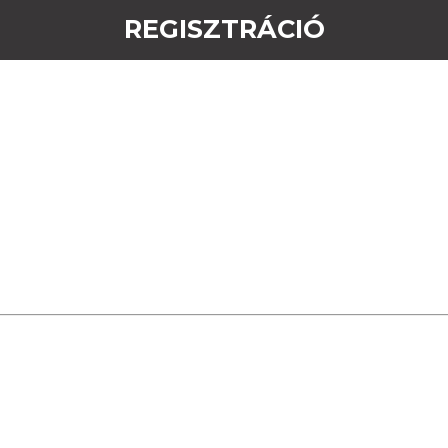
REGISZTRÁCIÓ