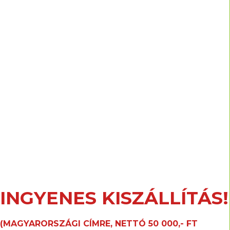
INGYENES KISZÁLLÍTÁS!
(MAGYARORSZÁGI CÍMRE, NETTÓ 50 000,- FT